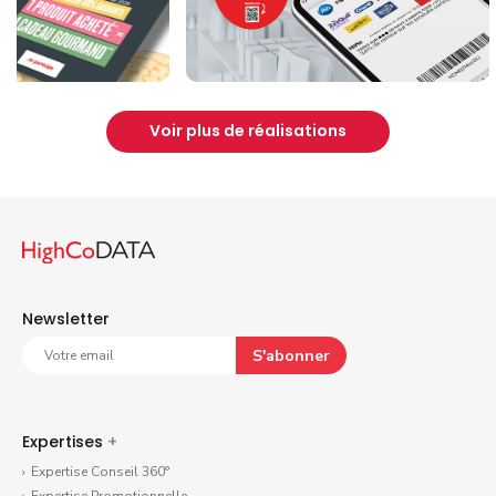
Voir plus de réalisations
Newsletter
S'abonner
Expertises
+
Expertise Conseil 360°