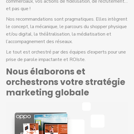
commerciaux, vos actions de fidélisation, de recrutement…
et pas que !
Nos recommandations sont pragmatiques. Elles intègrent
le concept, la mécanique, le parcours du shopper physique
et/ou digital, la théâtralisation, la médiatisation et
l’accompagnement des réseaux.
Le tout est orchestré par des équipes d’experts pour une
prise de parole impactante et ROIste.
Nous élaborons et
orchestrons votre stratégie
marketing globale