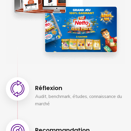
Réflexion
Audit, benchmark, études, connaissance du
marché
Recommandation