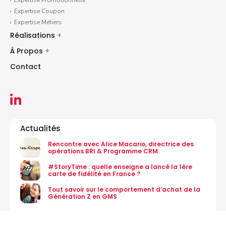
Expertise Promotionnelle
Expertise Coupon
Expertise Métiers
Réalisations
+
À Propos
+
Contact
Actualités
Rencontre avec Alice Macario, directrice des
opérations BRI & Programme CRM
#StoryTime : quelle enseigne a lancé la 1ère
carte de fidélité en France ?
Tout savoir sur le comportement d’achat de la
Génération Z en GMS