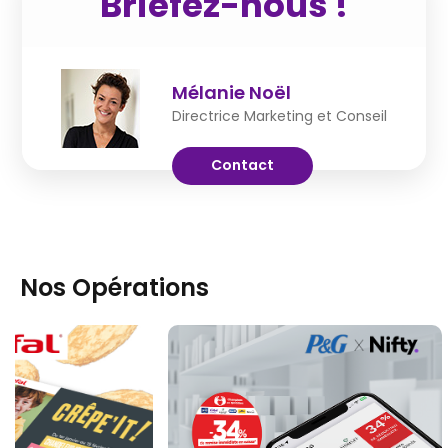
Briefez-nous !
Mélanie Noël
Directrice Marketing et Conseil
Contact
Nos Opérations