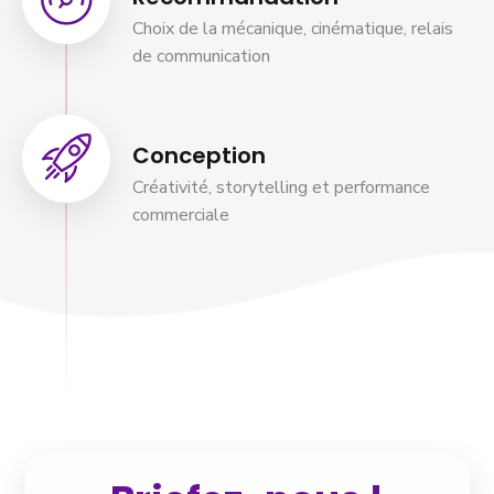
Choix de la mécanique, cinématique, relais
de communication
Conception
Créativité, storytelling et performance
commerciale