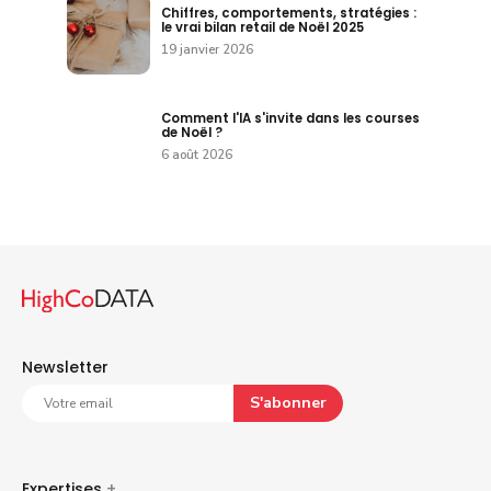
Chiffres, comportements, stratégies :
le vrai bilan retail de Noël 2025
19 janvier 2026
Comment l'IA s'invite dans les courses
de Noël ?
6 août 2026
Newsletter
S'abonner
Expertises
+