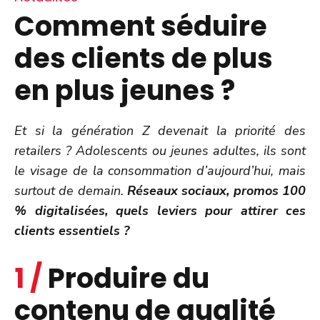
Comment séduire
des clients de plus
en plus jeunes ?
Et si la génération Z devenait la priorité des
retailers ? Adolescents ou jeunes adultes, ils sont
le visage de la consommation d’aujourd’hui, mais
surtout de demain.
Réseaux sociaux, promos 100
% digitalisées, quels leviers pour attirer ces
clients essentiels ?
1 /
Produire du
contenu de qualité