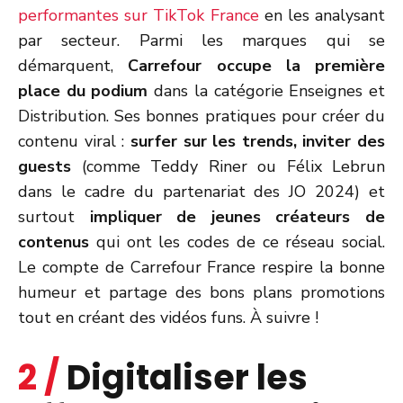
performantes sur TikTok France
en les analysant
par secteur. Parmi les marques qui se
démarquent,
Carrefour occupe la première
place du podium
dans la catégorie Enseignes et
Distribution. Ses bonnes pratiques pour créer du
contenu viral :
surfer sur les trends, inviter des
guests
(comme Teddy Riner ou Félix Lebrun
dans le cadre du partenariat des JO 2024) et
surtout
impliquer de jeunes créateurs de
contenus
qui ont les codes de ce réseau social.
Le compte de Carrefour France respire la bonne
humeur et partage des bons plans promotions
tout en créant des vidéos funs. À suivre !
2 /
Digitaliser les