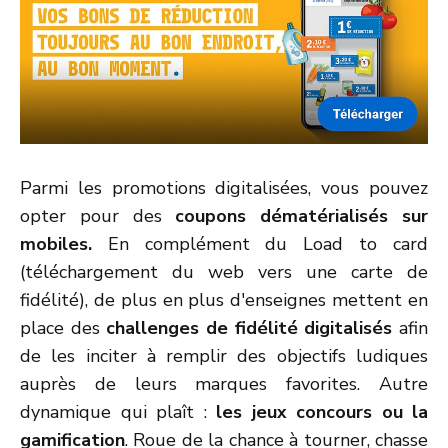
Parmi les promotions digitalisées, vous pouvez
opter pour des
coupons dématérialisés sur
mobiles.
En complément du Load to card
(téléchargement du web vers une carte de
fidélité), de plus en plus d'enseignes mettent en
place des
challenges de fidélité digitalisés
afin
de les inciter à remplir des objectifs ludiques
auprès de leurs marques favorites. Autre
dynamique qui plaît :
les jeux concours ou la
gamification
. Roue de la chance à tourner, chasse