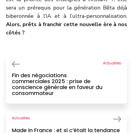
sera un prérequis pour la génération Bêta déjà
biberonnée à l’IA et à l’ultra-personnalisation.
Alors, prêts à franchir cette nouvelle ère à nos
côtés ?
Actualités
Fin des négociations
commerciales 2025 : prise de
conscience générale en faveur du
consommateur
Actualités
Made in France : et si c’était la tendance