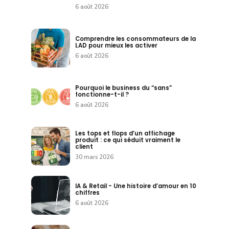
6 août 2026
Comprendre les consommateurs de la
LAD pour mieux les activer
6 août 2026
Pourquoi le business du “sans”
fonctionne-t-il ?
6 août 2026
Les tops et flops d’un affichage
produit : ce qui séduit vraiment le
client
30 mars 2026
IA & Retail - Une histoire d’amour en 10
chiffres
6 août 2026