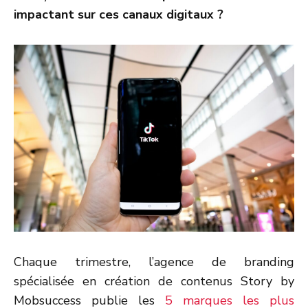
impactant sur ces canaux digitaux ?
Chaque trimestre, l’agence de branding
spécialisée en création de contenus Story by
Mobsuccess publie les
5 marques les plus