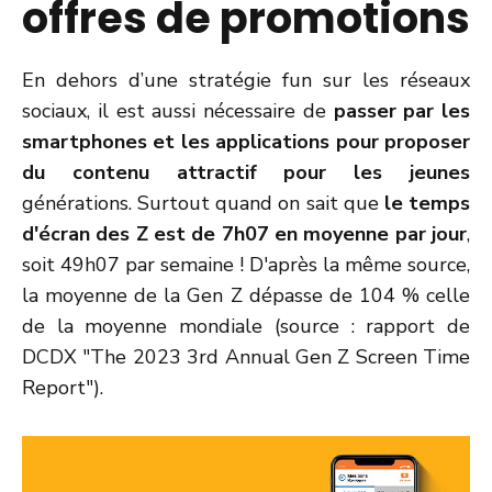
offres de promotions
En dehors d’une stratégie fun sur les réseaux
sociaux, il est aussi nécessaire de
passer par les
smartphones et les applications pour proposer
du contenu attractif pour les jeunes
générations. Surtout quand on sait que
le temps
d'écran des Z est de 7h07 en moyenne par jour
,
soit 49h07 par semaine ! D'après la même source,
la moyenne de la Gen Z dépasse de 104 % celle
de la moyenne mondiale (source : rapport de
DCDX "The 2023 3rd Annual Gen Z Screen Time
Report").