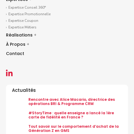
Expertise Conseil 360°
Expertise Promotionnelle
Expertise Coupon
Expertise Métiers
Réalisations
+
À Propos
+
Contact
Actualités
Rencontre avec Alice Macario, directrice des
opérations BRI & Programme CRM
#StoryTime : quelle enseigne a lancé la 1ère
carte de fidélité en France ?
Tout savoir sur le comportement d’achat de la
Génération Z en GMS