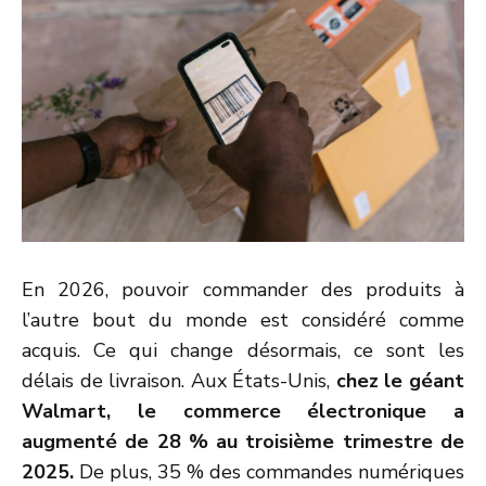
En 2026, pouvoir commander des produits à
l’autre bout du monde est considéré comme
acquis. Ce qui change désormais, ce sont les
délais de livraison. Aux États-Unis,
chez le géant
Walmart, le commerce électronique a
augmenté de 28 % au troisième trimestre de
2025.
De plus, 35 % des commandes numériques