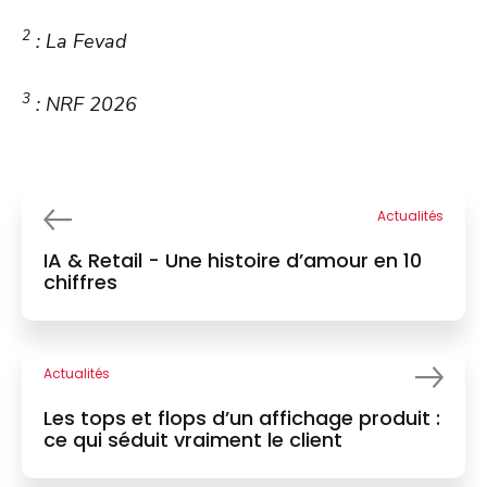
2
: La Fevad
3
: NRF 2026
Actualités
IA & Retail - Une histoire d’amour en 10
chiffres
Actualités
Les tops et flops d’un affichage produit :
ce qui séduit vraiment le client