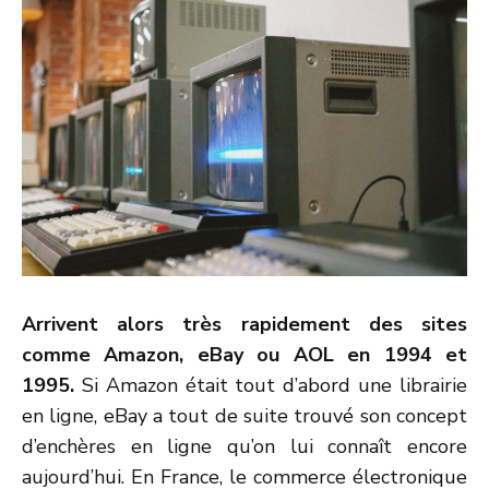
Arrivent alors très rapidement des sites
comme Amazon, eBay ou AOL en 1994 et
1995.
Si Amazon était tout d’abord une librairie
en ligne, eBay a tout de suite trouvé son concept
d’enchères en ligne qu’on lui connaît encore
aujourd’hui. En France, le commerce électronique