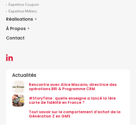
Expertise Coupon
Expertise Métiers
Réalisations
+
À Propos
+
Contact
Actualités
Rencontre avec Alice Macario, directrice des
opérations BRI & Programme CRM
#StoryTime : quelle enseigne a lancé la 1ère
carte de fidélité en France ?
Tout savoir sur le comportement d’achat de la
Génération Z en GMS