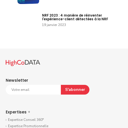
NRF 2023 : 4 manière de réinventer
l'expérience-client détectées à la NRF
19 janvier 2023
Newsletter
S'abonner
Expertises
+
Expertise Conseil 360°
Expertise Promotionnelle