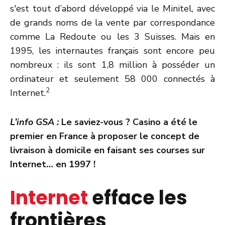
s'est tout d’abord développé via le Minitel, avec
de grands noms de la vente par correspondance
comme La Redoute ou les 3 Suisses. Mais en
1995, les internautes français sont encore peu
nombreux : ils sont 1,8 million à posséder un
ordinateur et seulement 58 000 connectés à
2
Internet.
L’info GSA :
Le saviez-vous ? Casino a été le
premier en France à proposer le concept de
livraison à domicile en faisant ses courses sur
Internet… en 1997 !
Internet
efface les
frontières