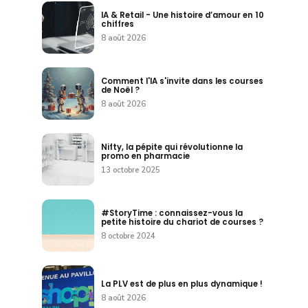
IA & Retail - Une histoire d’amour en 10
chiffres
8 août 2026
Comment l'IA s'invite dans les courses
de Noël ?
8 août 2026
Nifty, la pépite qui révolutionne la
promo en pharmacie
13 octobre 2025
#StoryTime : connaissez-vous la
petite histoire du chariot de courses ?
8 octobre 2024
La PLV est de plus en plus dynamique !
8 août 2026