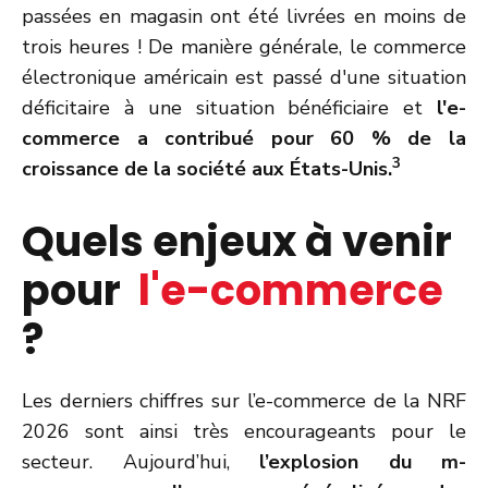
passées en magasin ont été livrées en moins de
trois heures ! De manière générale, le commerce
électronique américain est passé d'une situation
déficitaire à une situation bénéficiaire et
l'e-
commerce a contribué pour 60 % de la
3
croissance de la société aux États-Unis.
Quels enjeux à venir
pour
l'e-commerce
?
Les derniers chiffres sur l’e-commerce de la NRF
2026 sont ainsi très encourageants pour le
secteur. Aujourd’hui,
l’explosion du m-