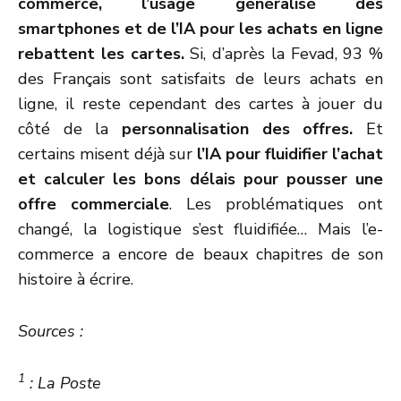
commerce, l’usage généralisé des
smartphones et de l’IA pour les achats en ligne
rebattent les cartes.
Si, d’après la Fevad, 93 %
des Français sont satisfaits de leurs achats en
ligne, il reste cependant des cartes à jouer du
côté de la
personnalisation des offres.
Et
certains misent déjà sur
l’IA pour fluidifier l’achat
et calculer les bons délais pour pousser une
offre commerciale
. Les problématiques ont
changé, la logistique s’est fluidifiée… Mais l’e-
commerce a encore de beaux chapitres de son
histoire à écrire.
Sources :
1
: La Poste