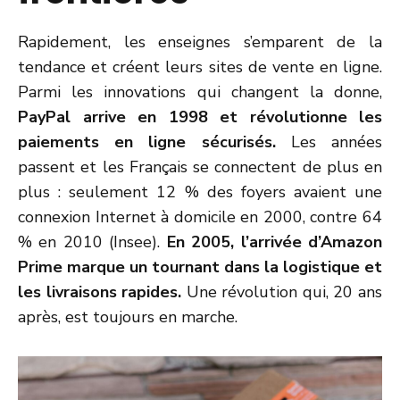
Rapidement, les enseignes s’emparent de la
tendance et créent leurs sites de vente en ligne.
Parmi les innovations qui changent la donne,
PayPal arrive en 1998 et révolutionne les
paiements en ligne sécurisés.
Les années
passent et les Français se connectent de plus en
plus : seulement 12 % des foyers avaient une
connexion Internet à domicile en 2000, contre 64
% en 2010 (Insee).
En 2005, l’arrivée d’Amazon
Prime marque un tournant dans la logistique et
les livraisons rapides.
Une révolution qui, 20 ans
après, est toujours en marche.