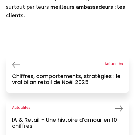
surtout par leurs
meilleurs ambassadeurs : les
clients.
Actualités
Chiffres, comportements, stratégies : le
vrai bilan retail de Noël 2025
Actualités
IA & Retail - Une histoire d’amour en 10
chiffres