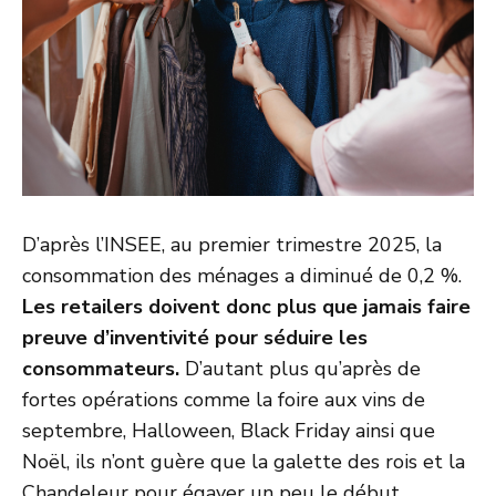
D’après l’INSEE, au premier trimestre 2025, la
consommation des ménages a diminué de 0,2 %.
Les retailers doivent donc plus que jamais faire
preuve d’inventivité pour séduire les
consommateurs.
D’autant plus qu’après de
fortes opérations comme la foire aux vins de
septembre, Halloween, Black Friday ainsi que
Noël, ils n’ont guère que la galette des rois et la
Chandeleur pour égayer un peu le début