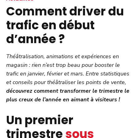
Comment driver du
trafic en début
d’année ?
Théâtralisation, animations et expériences en
magasin : rien n’est trop beau pour booster le
trafic en janvier, février et mars. Entre statistiques
et conseils pour théâtraliser les points de vente,
découvrez comment transformer le trimestre le
plus creux de l’année en aimant à visiteurs !
Un premier
trimestre
sous