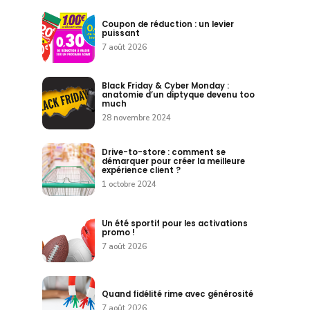
Coupon de réduction : un levier
puissant
7 août 2026
Black Friday & Cyber Monday :
anatomie d’un diptyque devenu too
much
28 novembre 2024
Drive-to-store : comment se
démarquer pour créer la meilleure
expérience client ?
1 octobre 2024
Un été sportif pour les activations
promo !
7 août 2026
Quand fidélité rime avec générosité
7 août 2026