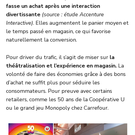
fasse un achat après une interaction
divertissante
(source : étude Accenture
Interactive)
. Elles augmentent le panier moyen et
le temps passé en magasin, ce qui favorise
naturellement la conversion.
Pour driver du trafic, il s’agit de miser sur
la
théâtralisation et l’expérience en magasin.
La
volonté de faire des économies grâce à des bons
d’achat ne suffit plus pour séduire les
consommateurs. Pour preuve avec certains
retailers, comme les 50 ans de la Coopérative U
ou le grand jeu Monopoly chez Carrefour.