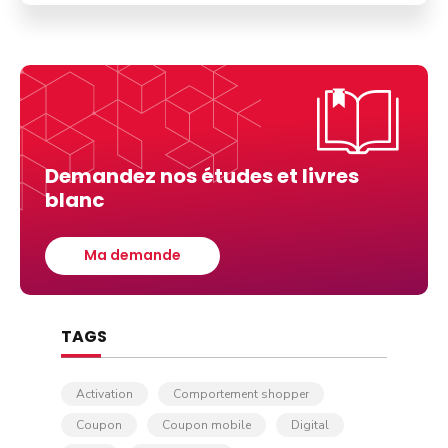
Demandez nos études et livres
blanc
Ma demande
TAGS
Activation
Comportement shopper
Coupon
Coupon mobile
Digital