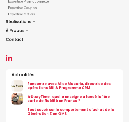
Expertise Promotionnelle
Expertise Coupon
Expertise Métiers
Réalisations
+
À Propos
+
Contact
Actualités
Rencontre avec Alice Macario, directrice des
opérations BRI & Programme CRM
#StoryTime : quelle enseigne a lancé la 1ère
carte de fidélité en France ?
Tout savoir sur le comportement d’achat de la
Génération Z en GMS