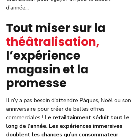
d’année…
Tout miser sur la
théâtralisation,
l’expérience
magasin et la
promesse
Il n’y a pas besoin d’attendre Pâques, Noël ou son
anniversaire pour créer de belles offres
commerciales !
Le retailtainment séduit tout le
long de l’année. Les expériences immersives
doublent les chances qu’un consommateur