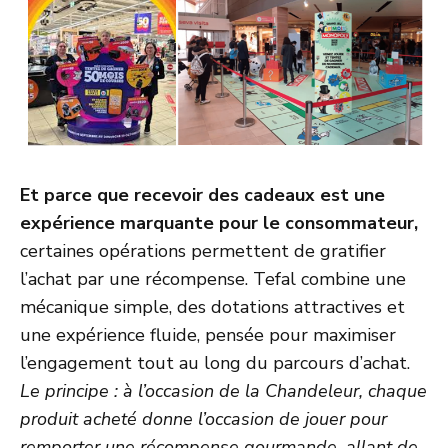
Et parce que recevoir des cadeaux est une
expérience marquante pour le consommateur,
certaines opérations permettent de gratifier
l’achat par une récompense. Tefal combine une
mécanique simple, des dotations attractives et
une expérience fluide, pensée pour maximiser
l’engagement tout au long du parcours d’achat.
Le principe : à l’occasion de la Chandeleur, chaque
produit acheté donne l’occasion de jouer pour
remporter une récompense gourmande, allant de