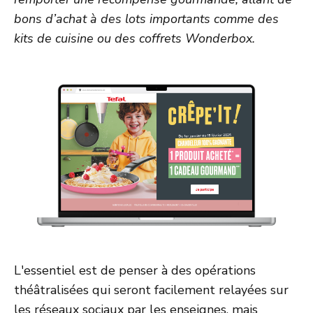
bons d’achat à des lots importants comme des
kits de cuisine ou des coffrets Wonderbox.
L'essentiel est de penser à des opérations
théâtralisées qui seront facilement relayées sur
les réseaux sociaux par les enseignes, mais