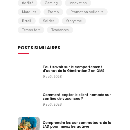
fidélité
Gaming
Innovation
Marques
Promo
Promotion solidaire
Retail
Soldes
Storytime
Temps fort
Tendances
POSTS SIMILAIRES
Tout savoir sur le comportement
d'achat de la Génération Z en GMS
9 août 2026
Comment capter le client nomade sur
son lieu de vacances ?
9 août 2026
Comprendre les consommateurs de la
LAD pour mieux les activer