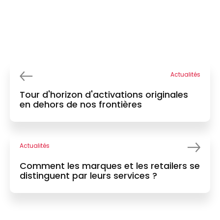
Actualités
Tour d'horizon d'activations originales
en dehors de nos frontières
Actualités
Comment les marques et les retailers se
distinguent par leurs services ?