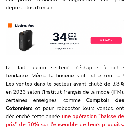
depuis plus d’un an.
De fait, aucun secteur n'échappe à cette
tendance. Même la lingerie suit cette courbe !
Les ventes dans le secteur ayant chuté de 3,8%
en 2023 selon l’Institut français de la mode (IFM),
certaines enseignes, comme
Comptoir des
Cotonniers
et pour rebooster leurs ventes, ont
déclenché cette année
une opération "baisse de
prix" de 30% sur l'ensemble de leurs produits.