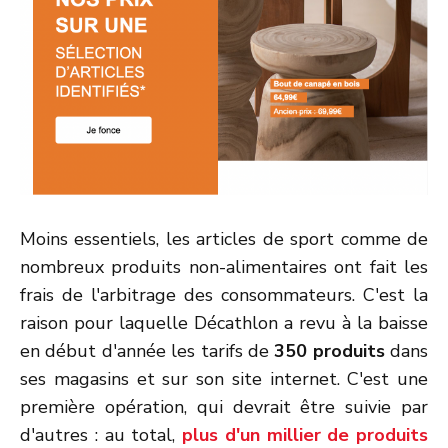
Moins essentiels, les articles de sport comme de
nombreux produits non-alimentaires ont fait les
frais de l'arbitrage des consommateurs. C'est la
raison pour laquelle Décathlon a revu à la baisse
en début d'année les tarifs de
350 produits
dans
ses magasins et sur son site internet. C'est une
première opération, qui devrait être suivie par
d'autres : au total,
plus d'un millier de produits