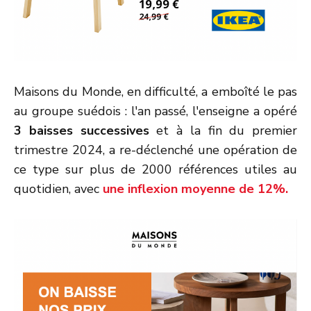
Maisons du Monde, en difficulté, a emboîté le pas
au groupe suédois : l'an passé, l'enseigne a opéré
3 baisses successives
et à la fin du premier
trimestre 2024, a re-déclenché une opération de
ce type sur plus de 2000 références utiles au
quotidien, avec
une inflexion moyenne de 12%.