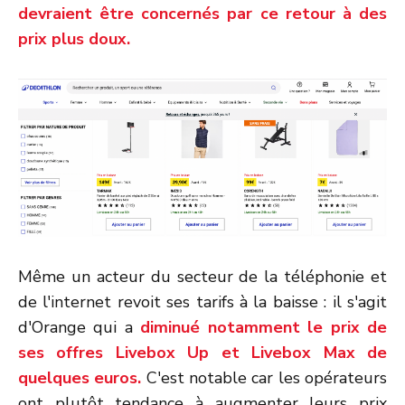
devraient être concernés par ce retour à des
prix plus doux.
Même un acteur du secteur de la téléphonie et
de l'internet revoit ses tarifs à la baisse : il s'agit
d'Orange qui a
diminué notamment le prix de
ses offres Livebox Up et Livebox Max de
quelques euros.
C'est notable car les opérateurs
ont plutôt tendance à augmenter leurs prix