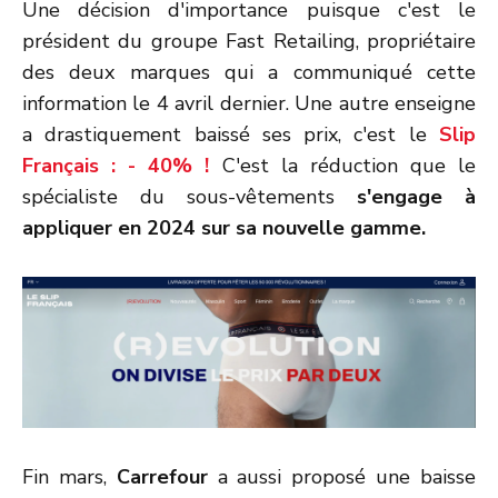
Une décision d'importance puisque c'est le
président du groupe Fast Retailing, propriétaire
des deux marques qui a communiqué cette
information le 4 avril dernier. Une autre enseigne
a drastiquement baissé ses prix, c'est le
Slip
Français : - 40% !
C'est la réduction que le
spécialiste du sous-vêtements
s'engage à
appliquer en 2024 sur sa nouvelle gamme.
Fin mars,
Carrefour
a aussi proposé une baisse