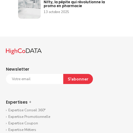
Nifty, la pépite qui révolutionne la
promo en pharmacie
13 octobre 2025
Newsletter
S'abonner
Expertises
+
Expertise Conseil 360°
Expertise Promotionnelle
Expertise Coupon
Expertise Métiers