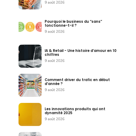
9 août 2026
Pourquoi le business du “sans”
fonctionne-t-il ?
9 août 2026
IA & Retail - Une histoire d’amour en 10
chiffres
9 août 2026
Comment driver du trafic en début
d’année ?
9 août 2026
Les innovations produits qui ont
dynamité 2025
9 août 2026