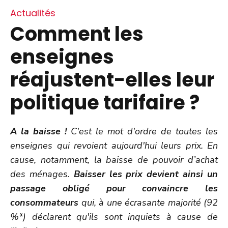
Actualités
Comment les
enseignes
réajustent-elles leur
politique tarifaire ?
A la baisse !
C'est le mot d'ordre de toutes les
enseignes qui revoient aujourd'hui leurs prix. En
cause, notamment, la baisse de pouvoir d’achat
des ménages.
Baisser les prix devient ainsi un
passage obligé pour convaincre les
consommateurs
qui, à une écrasante majorité (92
%*) déclarent qu'ils sont inquiets à cause de