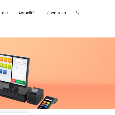
tact
Actualités
Connexion