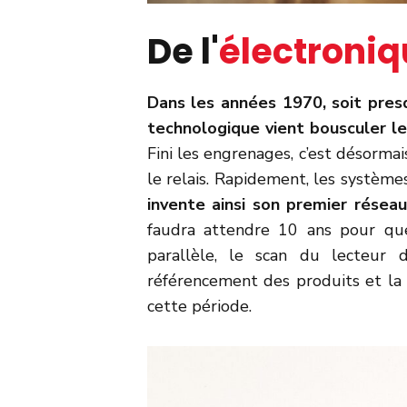
De l'
électroniq
Dans les années 1970, soit presq
technologique vient bousculer le 
Fini les engrenages, c’est désormai
le relais. Rapidement, les systèmes
invente ainsi son premier réseau
faudra attendre 10 ans pour que
parallèle, le scan du lecteur d
référencement des produits et la 
cette période.