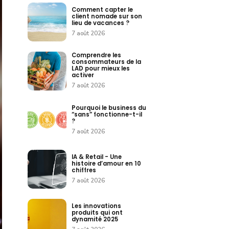
Comment capter le
client nomade sur son
lieu de vacances ?
7 août 2026
Comprendre les
consommateurs de la
LAD pour mieux les
activer
7 août 2026
Pourquoi le business du
“sans” fonctionne-t-il
?
7 août 2026
IA & Retail - Une
histoire d’amour en 10
chiffres
7 août 2026
Les innovations
produits qui ont
dynamité 2025