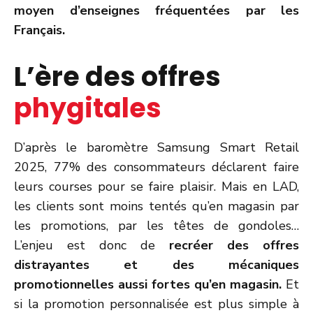
moyen d’enseignes fréquentées par les
Français.
L’ère des offres
phygitales
D’après le baromètre Samsung Smart Retail
2025, 77% des consommateurs déclarent faire
leurs courses pour se faire plaisir. Mais en LAD,
les clients sont moins tentés qu’en magasin par
les promotions, par les têtes de gondoles…
L’enjeu est donc de
recréer des offres
distrayantes et des mécaniques
promotionnelles aussi fortes qu’en magasin.
Et
si la promotion personnalisée est plus simple à