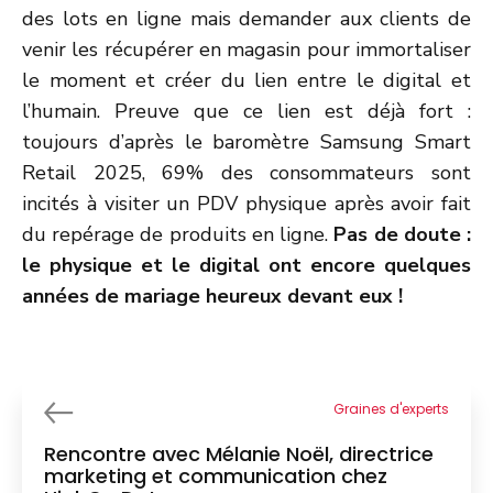
des lots en ligne mais demander aux clients de
venir les récupérer en magasin pour immortaliser
le moment et créer du lien entre le digital et
l’humain. Preuve que ce lien est déjà fort :
toujours d’après le baromètre Samsung Smart
Retail 2025, 69% des consommateurs sont
incités à visiter un PDV physique après avoir fait
du repérage de produits en ligne.
Pas de doute :
le physique et le digital ont encore quelques
années de mariage heureux devant eux !
Graines d'experts
Rencontre avec Mélanie Noël, directrice
marketing et communication chez