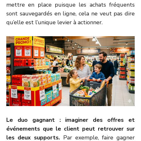
mettre en place puisque les achats fréquents
sont sauvegardés en ligne, cela ne veut pas dire
qu’elle est l’unique levier à actionner.
Le duo gagnant : imaginer des offres et
événements que le client peut retrouver sur
les deux supports.
Par exemple, faire gagner