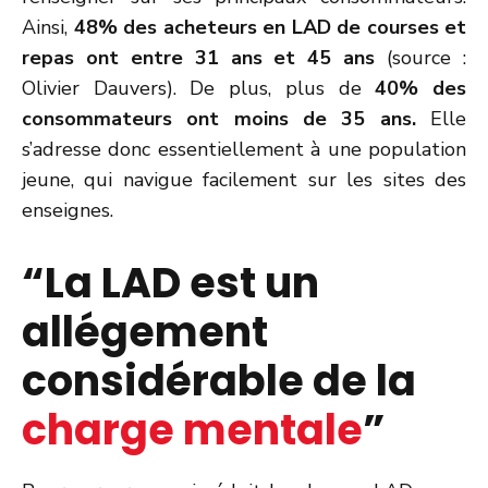
Ainsi,
48% des acheteurs en LAD de courses et
repas ont entre 31 ans et 45 ans
(source :
Olivier Dauvers). De plus, plus de
40% des
consommateurs ont moins de 35 ans.
Elle
s’adresse donc essentiellement à une population
jeune, qui navigue facilement sur les sites des
enseignes.
“La LAD est un
allégement
considérable de la
charge mentale
”