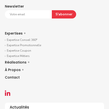
Newsletter
S'abonner
Expertises
+
Expertise Conseil 360°
Expertise Promotionnelle
Expertise Coupon
Expertise Métiers
Réalisations
+
À Propos
+
Contact
Actualités