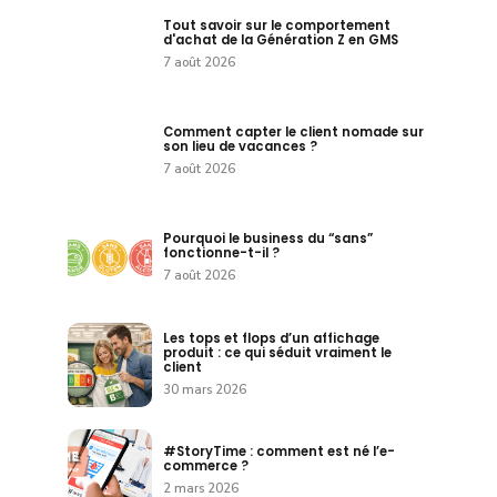
Tout savoir sur le comportement
d'achat de la Génération Z en GMS
7 août 2026
Comment capter le client nomade sur
son lieu de vacances ?
7 août 2026
Pourquoi le business du “sans”
fonctionne-t-il ?
7 août 2026
Les tops et flops d’un affichage
produit : ce qui séduit vraiment le
client
30 mars 2026
#StoryTime : comment est né l’e-
commerce ?
2 mars 2026