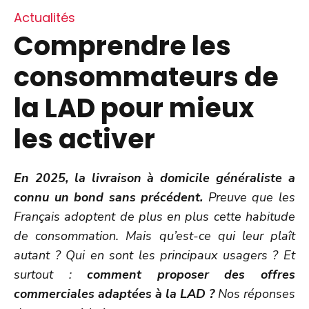
Actualités
Comprendre les
consommateurs de
la LAD pour mieux
les activer
En 2025, la livraison à domicile généraliste a
connu un bond sans précédent.
Preuve que les
Français adoptent de plus en plus cette habitude
de consommation. Mais qu’est-ce qui leur plaît
autant ? Qui en sont les principaux usagers ? Et
surtout :
comment proposer des offres
commerciales adaptées à la LAD ?
Nos réponses