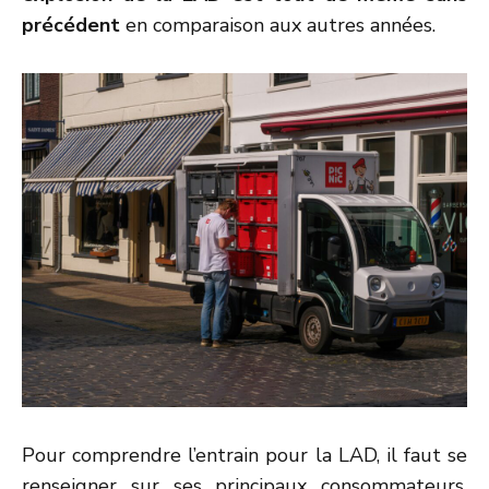
précédent
en comparaison aux autres années.
Pour comprendre l’entrain pour la LAD, il faut se
renseigner sur ses principaux consommateurs.