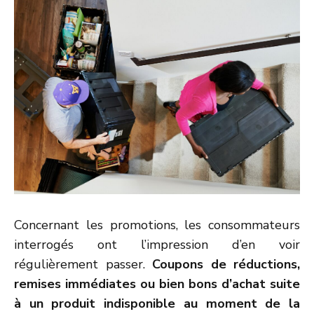
Concernant les promotions, les consommateurs
interrogés ont l’impression d’en voir
régulièrement passer.
Coupons de réductions,
remises immédiates ou bien bons d’achat suite
à un produit indisponible au moment de la