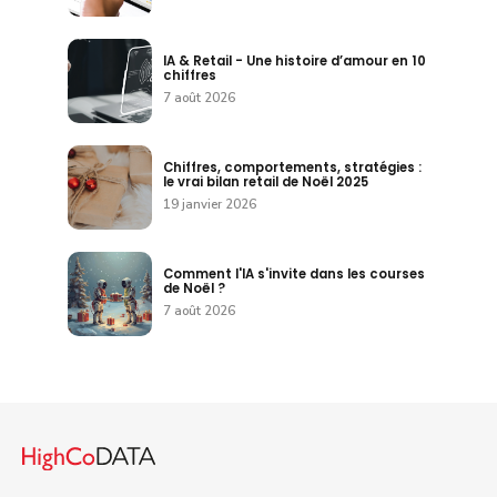
IA & Retail - Une histoire d’amour en 10
chiffres
7 août 2026
Chiffres, comportements, stratégies :
le vrai bilan retail de Noël 2025
19 janvier 2026
Comment l'IA s'invite dans les courses
de Noël ?
7 août 2026