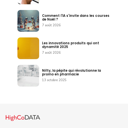
Comment l'IA s'invite dans les courses
de Noël ?
7 août 2026
Les innovations produits qui ont
dynamité 2025
7 août 2026
Nifty, la pépite qui révolutionne la
promo en pharmacie
13 octobre 2025