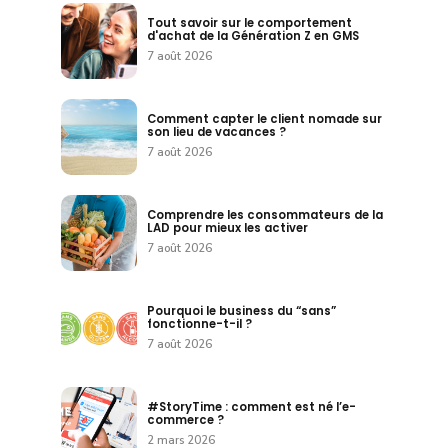
Tout savoir sur le comportement
d'achat de la Génération Z en GMS
7 août 2026
Comment capter le client nomade sur
son lieu de vacances ?
7 août 2026
Comprendre les consommateurs de la
LAD pour mieux les activer
7 août 2026
Pourquoi le business du “sans”
fonctionne-t-il ?
7 août 2026
#StoryTime : comment est né l’e-
commerce ?
2 mars 2026