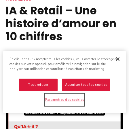
IA & Retail – Une
histoire d’amour en
10 chiffres
En cliquant sur « Accepter tous les cookies », vous acceptez le stockage de
cookies sur votre appareil pour améliorer la navigation sur le site,
analyser son utilisation et contribuer à nos efforts de marketing.
Tout refuser
Autoriser tous les cookies
Paramètres des cookies