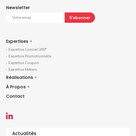
Newsletter
S'abonner
Expertises
+
Expertise Conseil 360°
Expertise Promotionnelle
Expertise Coupon
Expertise Métiers
Réalisations
+
À Propos
+
Contact
Actualités