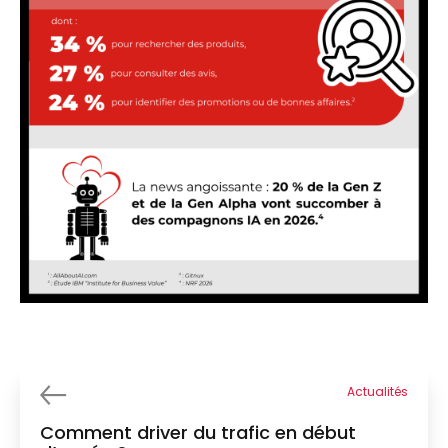
Actualités
Comment driver du trafic en début