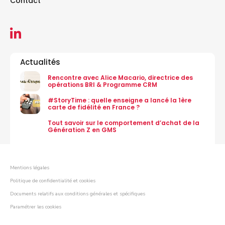
Contact
Actualités
Rencontre avec Alice Macario, directrice des
opérations BRI & Programme CRM
#StoryTime : quelle enseigne a lancé la 1ère
carte de fidélité en France ?
Tout savoir sur le comportement d’achat de la
Génération Z en GMS
Mentions légales
Politique de confidentialité et cookies
Documents relatifs aux conditions générales et spécifiques
Paramétrer les cookies