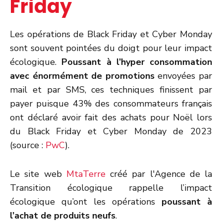
Friday
Les opérations de Black Friday et Cyber Monday
sont souvent pointées du doigt pour leur impact
écologique.
Poussant à l’hyper consommation
avec énormément de promotions
envoyées par
mail et par SMS, ces techniques finissent par
payer puisque 43% des consommateurs français
ont déclaré avoir fait des achats pour Noël lors
du Black Friday et Cyber Monday de 2023
(source :
PwC
).
Le site web
MtaTerre
créé par l'Agence de la
Transition écologique rappelle l’impact
écologique qu’ont les opérations
poussant à
l’achat de produits neufs
.