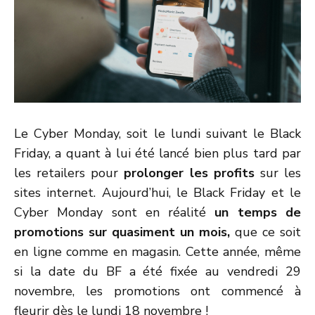
Le Cyber Monday, soit le lundi suivant le Black
Friday, a quant à lui été lancé bien plus tard par
les retailers pour
prolonger les profits
sur les
sites internet. Aujourd’hui, le Black Friday et le
Cyber Monday sont en réalité
un temps de
promotions sur quasiment un mois,
que ce soit
en ligne comme en magasin. Cette année, même
si la date du BF a été fixée au vendredi 29
novembre, les promotions ont commencé à
fleurir dès le lundi 18 novembre !