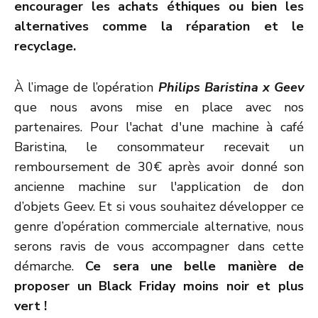
encourager les achats éthiques ou bien les
alternatives comme la réparation et le
recyclage.
À l’image de l’opération
Philips Baristina x Geev
que nous avons mise en place avec nos
partenaires. Pour l'achat d'une machine à café
Baristina, le consommateur recevait un
remboursement de 30€ après avoir donné son
ancienne machine sur l'application de don
d’objets Geev. Et si vous souhaitez développer ce
genre d’opération commerciale alternative, nous
serons ravis de vous accompagner dans cette
démarche.
Ce sera une belle manière de
proposer un Black Friday moins noir et plus
vert !