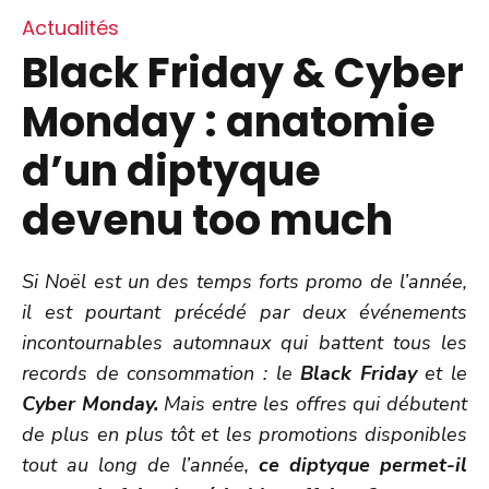
Actualités
Black Friday & Cyber
Monday : anatomie
d’un diptyque
devenu too much
Si Noël est un des temps forts promo de l’année,
il est pourtant précédé par deux événements
incontournables automnaux qui battent tous les
records de consommation : le
Black Friday
et le
Cyber Monday.
Mais entre les offres qui débutent
de plus en plus tôt et les promotions disponibles
tout au long de l’année,
ce diptyque permet-il