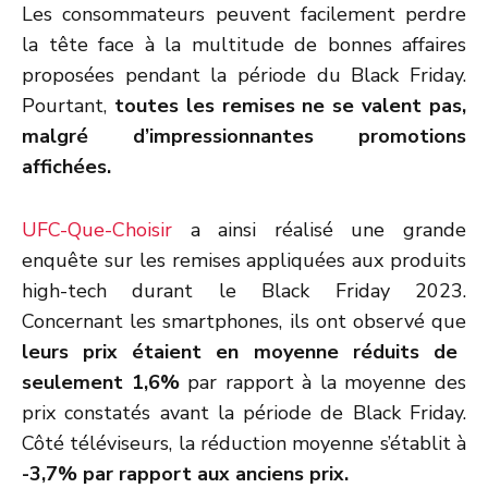
Les consommateurs peuvent facilement perdre
la tête face à la multitude de bonnes affaires
proposées pendant la période du Black Friday.
Pourtant,
toutes les remises ne se valent pas,
malgré d’impressionnantes promotions
affichées.
UFC-Que-Choisir
a ainsi réalisé une grande
enquête sur les remises appliquées aux produits
high-tech durant le Black Friday 2023.
Concernant les smartphones, ils ont observé que
leurs prix étaient en moyenne réduits de
seulement 1,6%
par rapport à la moyenne des
prix constatés avant la période de Black Friday.
Côté téléviseurs, la réduction moyenne s’établit à
-3,7% par rapport aux anciens prix.