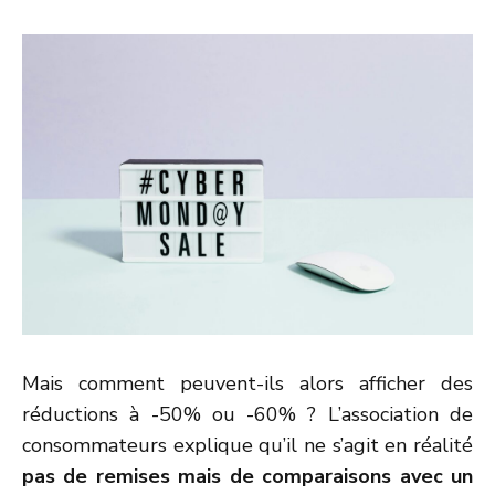
Mais comment peuvent-ils alors afficher des
réductions à -50% ou -60% ? L’association de
consommateurs explique qu’il ne s’agit en réalité
pas de remises mais de comparaisons avec un