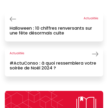
Actualités
Halloween : 10 chiffres renversants sur
une fête désormais culte
Actualités
#ActuConso : à quoi ressemblera votre
soirée de Noël 2024 ?