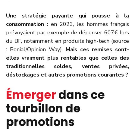
Une stratégie payante qui pousse à la
consommation :
en 2023, les hommes français
prévoyaient par exemple de dépenser 607€ lors
du BF, notamment en produits high-tech (source
: Bonial/Opinion Way).
Mais ces remises sont-
elles vraiment plus rentables que celles des
traditionnelles soldes, ventes privées,
déstockages et autres promotions courantes ?
Émerger
dans ce
tourbillon de
promotions