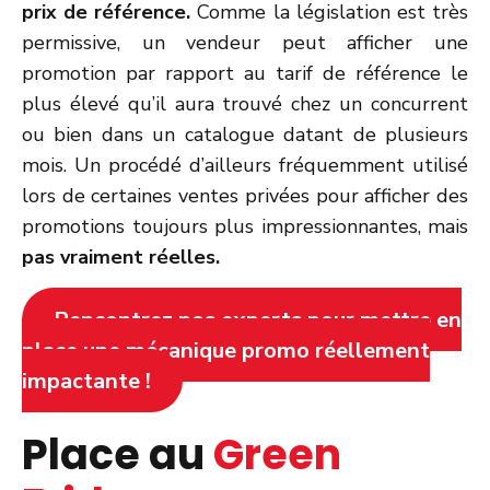
prix de référence.
Comme la législation est très
permissive, un vendeur peut afficher une
promotion par rapport au tarif de référence le
plus élevé qu’il aura trouvé chez un concurrent
ou bien dans un catalogue datant de plusieurs
mois. Un procédé d’ailleurs fréquemment utilisé
lors de certaines ventes privées pour afficher des
promotions toujours plus impressionnantes, mais
pas vraiment réelles.
Rencontrez nos experts pour mettre en
place une mécanique promo réellement
impactante !
Place au
Green