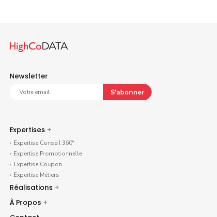
Newsletter
S'abonner
Expertises
+
Expertise Conseil 360°
Expertise Promotionnelle
Expertise Coupon
Expertise Métiers
Réalisations
+
À Propos
+