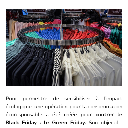
Pour permettre de sensibiliser à l’impact
écologique, une opération pour la consommation
écoresponsable a été créée pour
contrer le
Black Friday : le Green Friday.
Son objectif :