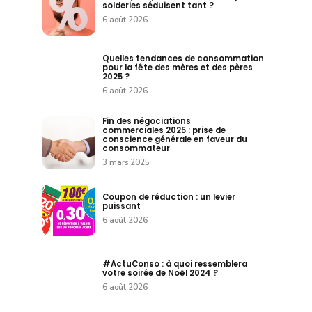
solderies séduisent tant ?
6 août 2026
Quelles tendances de consommation
pour la fête des mères et des pères
2025 ?
6 août 2026
Fin des négociations
commerciales 2025 : prise de
conscience générale en faveur du
consommateur
3 mars 2025
Coupon de réduction : un levier
puissant
6 août 2026
#ActuConso : à quoi ressemblera
votre soirée de Noël 2024 ?
6 août 2026