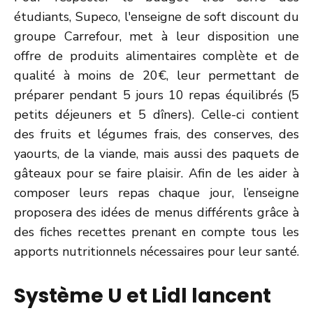
étudiants, Supeco, l'enseigne de soft discount du
groupe Carrefour, met à leur disposition une
offre de produits alimentaires complète et de
qualité à moins de 20€, leur permettant de
préparer pendant 5 jours 10 repas équilibrés (5
petits déjeuners et 5 dîners). Celle-ci contient
des fruits et légumes frais, des conserves, des
yaourts, de la viande, mais aussi des paquets de
gâteaux pour se faire plaisir. Afin de les aider à
composer leurs repas chaque jour, l’enseigne
proposera des idées de menus différents grâce à
des fiches recettes prenant en compte tous les
apports nutritionnels nécessaires pour leur santé.
Système U et Lidl lancent