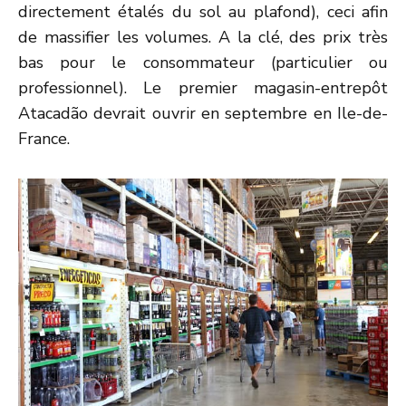
directement étalés du sol au plafond), ceci afin
de massifier les volumes. A la clé, des prix très
bas pour le consommateur (particulier ou
professionnel). Le premier magasin-entrepôt
Atacadão devrait ouvrir en septembre en Ile-de-
France.