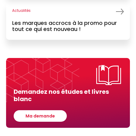
Actualités
Les marques accrocs à la promo pour
tout ce qui est nouveau !
Demandez nos études et livres
blanc
Ma demande