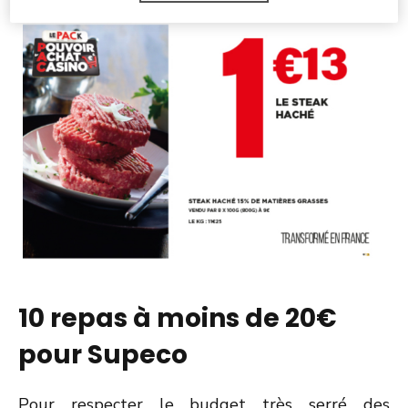
10 repas à moins de 20€
pour Supeco
Pour respecter le budget très serré des