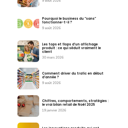
9 août 2026
Pourquoi le business du “sans”
fonctionne-t-il ?
9 août 2026
Les tops et flops d’un affichage
produit : ce qui séduit vraiment le
client
30 mars 2026
Comment driver du trafic en début
d’année ?
9 août 2026
Chiffres, comportements, stratégies :
le vrai bilan retail de Noël 2025
19 janvier 2026