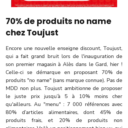
70% de produits no name
chez Toujust
Encore une nouvelle enseigne discount, Toujust,
qui a fait grand bruit lors de l'inauguration de
son premier magasin à Alès dans le Gard, hier !
Celle-ci se démarque en proposant 70% de
produits "no name" (sans marque connue). Pas de
MDD non plus. Toujust ambitionne de proposer
le juste prix jusqu’à 5 à 10% moins cher
qu'ailleurs. Au "menu" : 7 000 références avec
80% d’articles alimentaires, dont 45% de
produits frais, et 20% de produits non