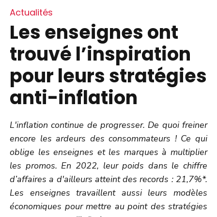
Actualités
Les enseignes ont
trouvé l’inspiration
pour leurs stratégies
anti-inflation
L'inflation continue de progresser. De quoi freiner
encore les ardeurs des consommateurs ! Ce qui
oblige les enseignes et les marques à multiplier
les promos. En 2022, leur poids dans le chiffre
d’affaires a d'ailleurs atteint des records : 21,7%*.
Les enseignes travaillent aussi leurs modèles
économiques pour mettre au point des stratégies