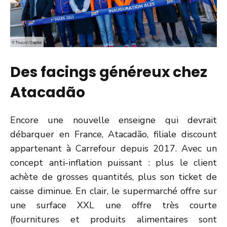
Des facings généreux chez
Atacadão
Encore une nouvelle enseigne qui devrait
débarquer en France, Atacadão, filiale discount
appartenant à Carrefour depuis 2017. Avec un
concept anti-inflation puissant : plus le client
achète de grosses quantités, plus son ticket de
caisse diminue. En clair, le supermarché offre sur
une surface XXL une offre très courte
(fournitures et produits alimentaires sont