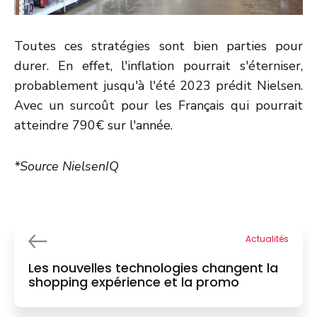
Toutes ces stratégies sont bien parties pour
durer. En effet, l'inflation pourrait s'éterniser,
probablement jusqu'à l'été 2023 prédit Nielsen.
Avec un surcoût pour les Français qui pourrait
atteindre 790€ sur l'année.
*Source NielsenIQ
Actualités
Les nouvelles technologies changent la
shopping expérience et la promo