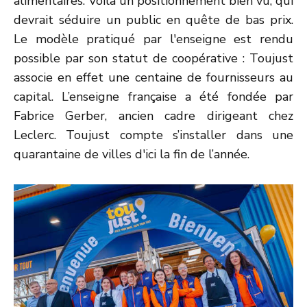
alimentaires. Voilà un positionnement bien vu, qui
devrait séduire un public en quête de bas prix.
Le modèle pratiqué par l'enseigne est rendu
possible par son statut de coopérative : Toujust
associe en effet une centaine de fournisseurs au
capital. L’enseigne française a été fondée par
Fabrice Gerber, ancien cadre dirigeant chez
Leclerc. Toujust compte s’installer dans une
quarantaine de villes d'ici la fin de l’année.