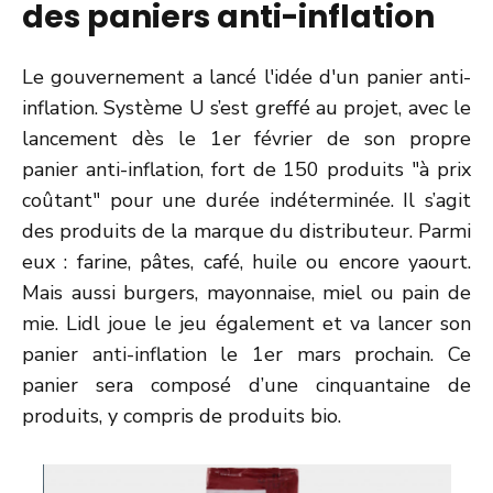
des paniers anti-inflation
Le gouvernement a lancé l'idée d'un panier anti-
inflation. Système U s’est greffé au projet, avec le
lancement dès le 1er février de son propre
panier anti-inflation, fort de 150 produits "à prix
coûtant" pour une durée indéterminée. Il s’agit
des produits de la marque du distributeur. Parmi
eux : farine, pâtes, café, huile ou encore yaourt.
Mais aussi burgers, mayonnaise, miel ou pain de
mie. Lidl joue le jeu également et va lancer son
panier anti-inflation le 1er mars prochain. Ce
panier sera composé d’une cinquantaine de
produits, y compris de produits bio.