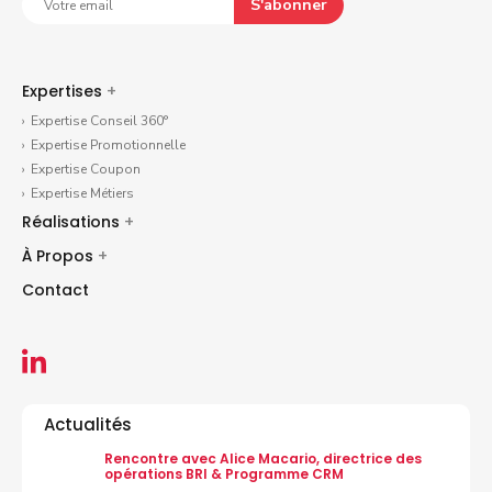
S'abonner
Expertises
+
Expertise Conseil 360°
Expertise Promotionnelle
Expertise Coupon
Expertise Métiers
Réalisations
+
À Propos
+
Contact
Actualités
Rencontre avec Alice Macario, directrice des
opérations BRI & Programme CRM